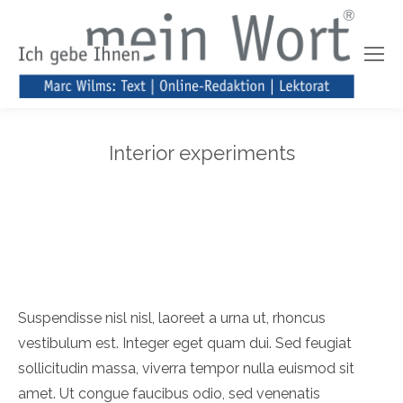
Interior experiments
Suspendisse nisl nisl, laoreet a urna ut, rhoncus
vestibulum est. Integer eget quam dui. Sed feugiat
sollicitudin massa, viverra tempor nulla euismod sit
amet. Ut congue faucibus odio, sed venenatis