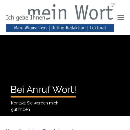
Bei Anruf Wort!
Kontakt: Sie werden mich
gut finden