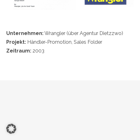
Unternehmen:
Wrangler (über Agentur Dietzzwo)
Projekt:
Händler-Promotion, Sales Folder
Zeitraum:
2003