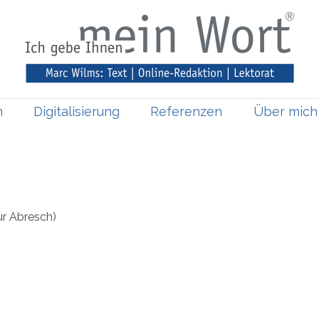
n
Digitalisierung
Referenzen
Über mich
r Abresch)