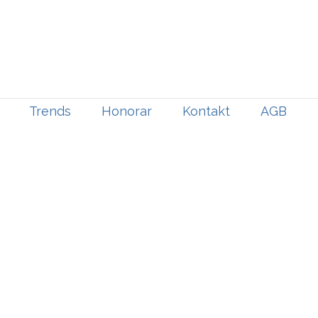
Trends
Honorar
Kontakt
AGB