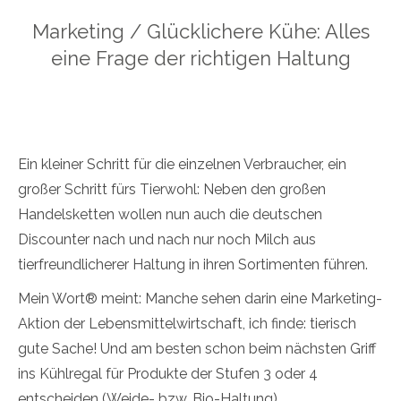
Marketing / Glücklichere Kühe: Alles
eine Frage der richtigen Haltung
Ein kleiner Schritt für die einzelnen Verbraucher, ein
großer Schritt fürs Tierwohl: Neben den großen
Handelsketten wollen nun auch die deutschen
Discounter nach und nach nur noch Milch aus
tierfreundlicherer Haltung in ihren Sortimenten führen.
Mein Wort® meint: Manche sehen darin eine Marketing-
Aktion der Lebensmittelwirtschaft, ich finde: tierisch
gute Sache! Und am besten schon beim nächsten Griff
ins Kühlregal für Produkte der Stufen 3 oder 4
entscheiden (Weide- bzw. Bio-Haltung).