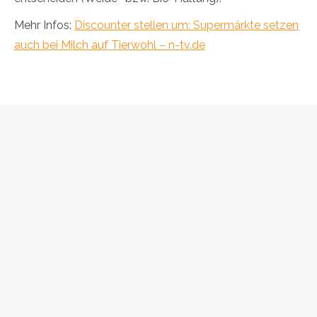
Mehr Infos:
Discounter stellen um: Supermärkte setzen
auch bei Milch auf Tierwohl – n-tv.de